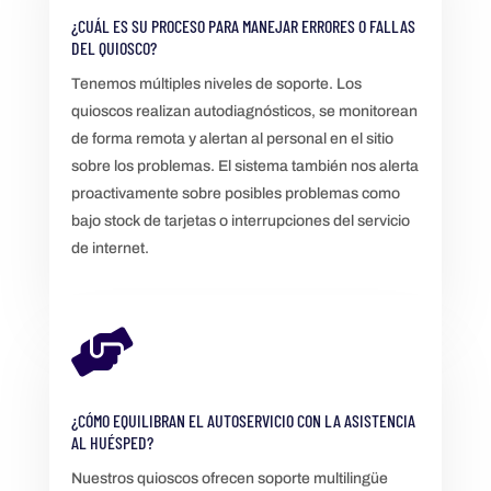
¿CUÁL ES SU PROCESO PARA MANEJAR ERRORES O FALLAS
DEL QUIOSCO?
Tenemos múltiples niveles de soporte. Los
quioscos realizan autodiagnósticos, se monitorean
de forma remota y alertan al personal en el sitio
sobre los problemas. El sistema también nos alerta
proactivamente sobre posibles problemas como
bajo stock de tarjetas o interrupciones del servicio
de internet.

¿CÓMO EQUILIBRAN EL AUTOSERVICIO CON LA ASISTENCIA
AL HUÉSPED?
Nuestros quioscos ofrecen soporte multilingüe