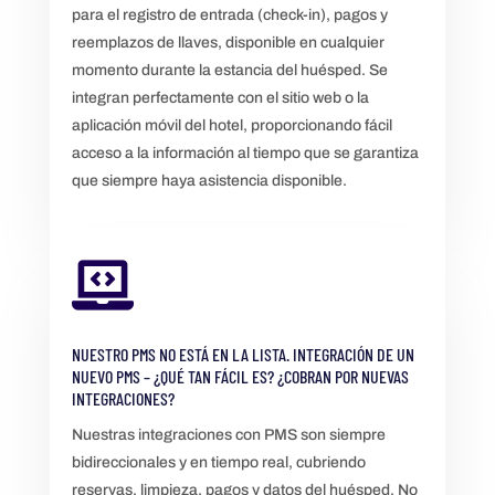
para el registro de entrada (check-in), pagos y
reemplazos de llaves, disponible en cualquier
momento durante la estancia del huésped. Se
integran perfectamente con el sitio web o la
aplicación móvil del hotel, proporcionando fácil
acceso a la información al tiempo que se garantiza
que siempre haya asistencia disponible.

NUESTRO PMS NO ESTÁ EN LA LISTA. INTEGRACIÓN DE UN
NUEVO PMS – ¿QUÉ TAN FÁCIL ES? ¿COBRAN POR NUEVAS
INTEGRACIONES?
Nuestras integraciones con PMS son siempre
bidireccionales y en tiempo real, cubriendo
reservas, limpieza, pagos y datos del huésped. No