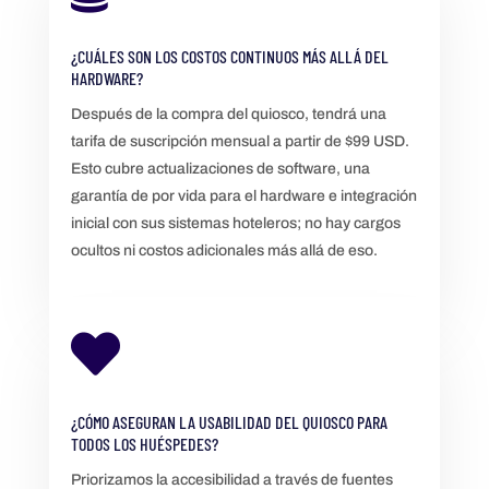
¿CUÁLES SON LOS COSTOS CONTINUOS MÁS ALLÁ DEL
HARDWARE?
Después de la compra del quiosco, tendrá una
tarifa de suscripción mensual a partir de $99 USD.
Esto cubre actualizaciones de software, una
garantía de por vida para el hardware e integración
inicial con sus sistemas hoteleros; no hay cargos
ocultos ni costos adicionales más allá de eso.

¿CÓMO ASEGURAN LA USABILIDAD DEL QUIOSCO PARA
TODOS LOS HUÉSPEDES?
Priorizamos la accesibilidad a través de fuentes