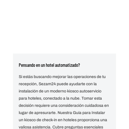
Pensando en un hotel automatizado?
Si estás buscando mejorar las operaciones de tu
recepción, Sezam24 puede ayudarte con la
instalación de un moderno kiosco autoservicio
para hoteles, conectado a la nube. Tomar esta
decisión requiere una consideración cuidadosa en
lugar de apresurarte. Nuestra Guía para Instalar
un kiosco de check-in en hoteles proporciona una
valiosa asistencia. Cubre preguntas esenciales