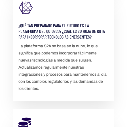

¿QUÉ TAN PREPARADO PARA EL FUTURO ES LA
PLATAFORMA DEL QUIOSCO? ¿CUÁL ES SU HOJA DE RUTA
PARA INCORPORAR TECNOLOGÍAS EMERGENTES?
La plataforma S24 se basa en la nube, lo que
significa que podemos incorporar fácilmente
nuevas tecnologías a medida que surgen.
Actualizamos regularmente nuestras
integraciones y procesos para mantenernos al día
con los cambios regulatorios y las demandas de
los clientes.
