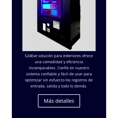
S24Eve solución para exteriores ofrece
una comodidad y eficiencia
incomparables. Confíe en nuestro
sistema confiable y fácil de usar para
optimizar sin esfuerzo los registros de
entrada, salida y todo lo demás.
Más detalles