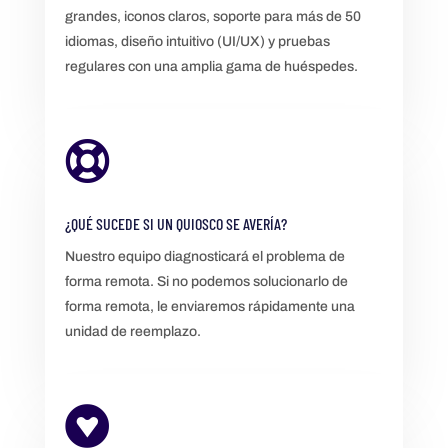
grandes, iconos claros, soporte para más de 50
idiomas, diseño intuitivo (UI/UX) y pruebas
regulares con una amplia gama de huéspedes.

¿QUÉ SUCEDE SI UN QUIOSCO SE AVERÍA?
Nuestro equipo diagnosticará el problema de
forma remota. Si no podemos solucionarlo de
forma remota, le enviaremos rápidamente una
unidad de reemplazo.
