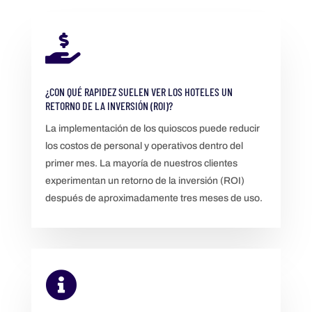

¿CON QUÉ RAPIDEZ SUELEN VER LOS HOTELES UN
RETORNO DE LA INVERSIÓN (ROI)?
La implementación de los quioscos puede reducir
los costos de personal y operativos dentro del
primer mes. La mayoría de nuestros clientes
experimentan un retorno de la inversión (ROI)
después de aproximadamente tres meses de uso.
