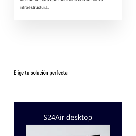
infraestructura.
Elige tu solución perfecta
S24Air desktop