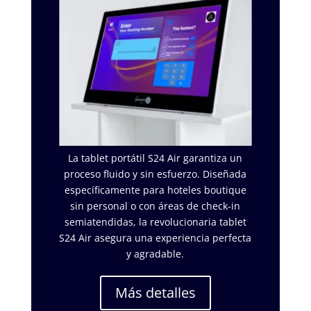
La tablet portátil S24 Air garantiza un
proceso fluido y sin esfuerzo. Diseñada
específicamente para hoteles boutique
sin personal o con áreas de check-in
semiatendidas, la revolucionaria tablet
S24 Air asegura una experiencia perfecta
y agradable.
Más detalles