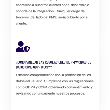
cobramos a nuestros clientes por el desarrollo o
soporte de la integración. Cualquier cargo de
terceros (del lado del PMS) sería cubierto por el
cliente.

¿CÓMO MANEJAN LAS REGULACIONES DE PRIVACIDAD DE
DATOS COMO GDPR O CCPA?
Estamos comprometidos con la protección de los
datos del usuario. Cumplimos con las regulaciones
como GDPR y CCPA obteniendo consentimiento y
revisando continuamente nuestros procesos.