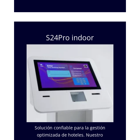
S24Pro indoor
Solución confiable para la gestión
optimizada de hoteles. Nuestro