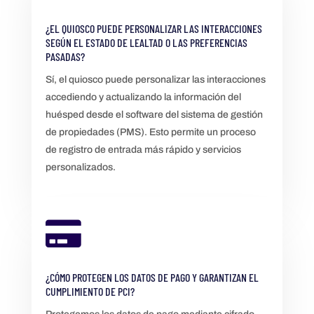
¿EL QUIOSCO PUEDE PERSONALIZAR LAS INTERACCIONES
SEGÚN EL ESTADO DE LEALTAD O LAS PREFERENCIAS
PASADAS?
Sí, el quiosco puede personalizar las interacciones
accediendo y actualizando la información del
huésped desde el software del sistema de gestión
de propiedades (PMS). Esto permite un proceso
de registro de entrada más rápido y servicios
personalizados.

¿CÓMO PROTEGEN LOS DATOS DE PAGO Y GARANTIZAN EL
CUMPLIMIENTO DE PCI?