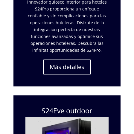
innovador quiosco interior para hoteles
S24Pro proporciona un enfoque
confiable y sin complicaciones para las
operaciones hoteleras. Disfrute de la
integración perfecta de nuestras
funciones avanzadas y optimice sus
operaciones hoteleras. Descubra las
infinitas oportunidades de S24Pro.
Más detalles
S24Eve outdoor