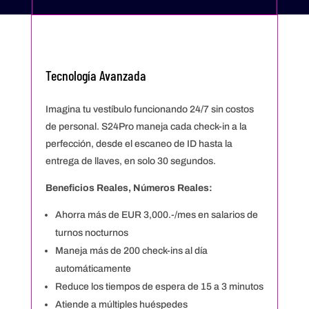
Tecnología Avanzada
Imagina tu vestíbulo funcionando 24/7 sin costos
de personal. S24Pro maneja cada check-in a la
perfección, desde el escaneo de ID hasta la
entrega de llaves, en solo 30 segundos.
Beneficios Reales, Números Reales:
Ahorra más de EUR 3,000.-/mes en salarios de
turnos nocturnos
Maneja más de 200 check-ins al día
automáticamente
Reduce los tiempos de espera de 15 a 3 minutos
Atiende a múltiples huéspedes