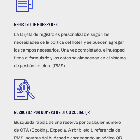
REGISTRO DE HUÉSPEDES
La tarjeta de registro es personalizable según las
necesidades de la política del hotel, y se pueden agregar
los campos necesarios. Una vez completado, el huésped
firma el formulario y los datos se almacenan en el sistema
de gestión hotelera (PMS).
BÚSQUEDA POR NÚMERO DE OTA O CÓDIGO QR
Búsqueda rápida de una reserva por cualquier número
de OTA (Booking, Expedia, Airbnb, etc.), referencia de
PMS, nombre del huésped o escaneando un código QR.