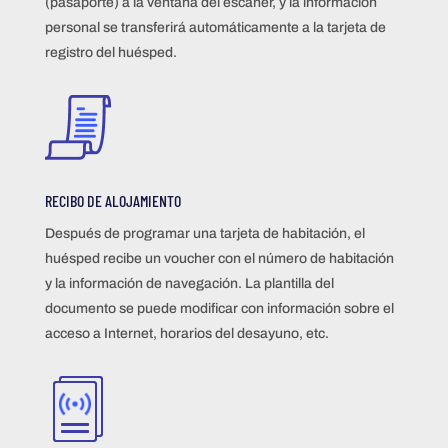
(pasaporte) a la ventana del escáner, y la información
personal se transferirá automáticamente a la tarjeta de
registro del huésped.
RECIBO DE ALOJAMIENTO
Después de programar una tarjeta de habitación, el
huésped recibe un voucher con el número de habitación
y la información de navegación. La plantilla del
documento se puede modificar con información sobre el
acceso a Internet, horarios del desayuno, etc.