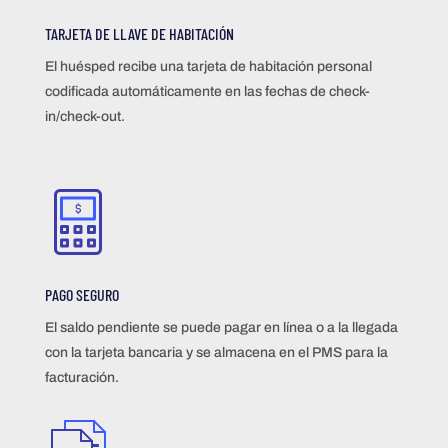
TARJETA DE LLAVE DE HABITACIÓN
El huésped recibe una tarjeta de habitación personal
codificada automáticamente en las fechas de check-
in/check-out.
PAGO SEGURO
El saldo pendiente se puede pagar en línea o a la llegada
con la tarjeta bancaria y se almacena en el PMS para la
facturación.