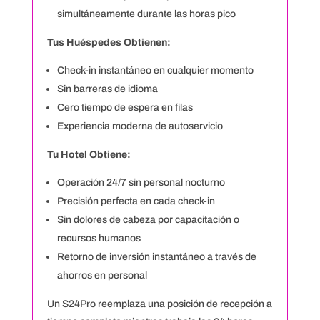
simultáneamente durante las horas pico
Tus Huéspedes Obtienen:
Check-in instantáneo en cualquier momento
Sin barreras de idioma
Cero tiempo de espera en filas
Experiencia moderna de autoservicio
Tu Hotel Obtiene:
Operación 24/7 sin personal nocturno
Precisión perfecta en cada check-in
Sin dolores de cabeza por capacitación o
recursos humanos
Retorno de inversión instantáneo a través de
ahorros en personal
Un S24Pro reemplaza una posición de recepción a