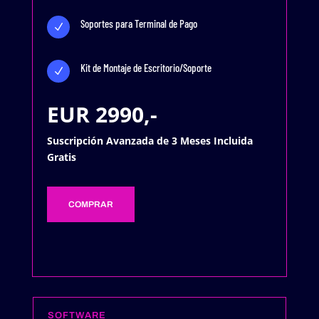
Soportes para Terminal de Pago
N
Kit de Montaje de Escritorio/Soporte
N
EUR 2990,-
Suscripción Avanzada de 3 Meses Incluida
Gratis
COMPRAR
SOFTWARE