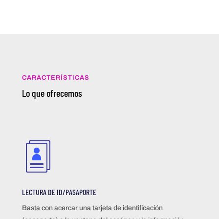
CARACTERÍSTICAS
Lo que ofrecemos
LECTURA DE ID/PASAPORTE
Basta con acercar una tarjeta de identificación