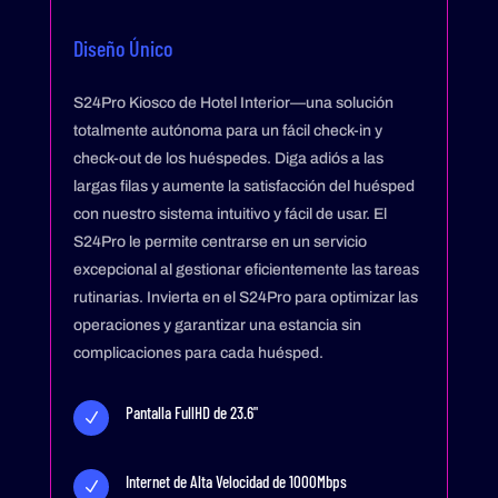
Diseño Único
S24Pro Kiosco de Hotel Interior—una solución
totalmente autónoma para un fácil check-in y
check-out de los huéspedes. Diga adiós a las
largas filas y aumente la satisfacción del huésped
con nuestro sistema intuitivo y fácil de usar. El
S24Pro le permite centrarse en un servicio
excepcional al gestionar eficientemente las tareas
rutinarias. Invierta en el S24Pro para optimizar las
operaciones y garantizar una estancia sin
complicaciones para cada huésped.
Pantalla FullHD de 23.6"
N
Internet de Alta Velocidad de 1000Mbps
N