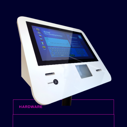
HARDWARE